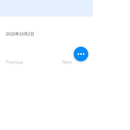
2020年10月2日
Previous
Next
© 2025 株式会社エアトランク
個人情報保護方針
個人情報の取り扱いについて