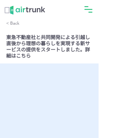
< Back
東急不動産社と共同開発による引越し
直後から理想の暮らしを実現する新サ
ービスの提供をスタートしました。詳
細はこちら